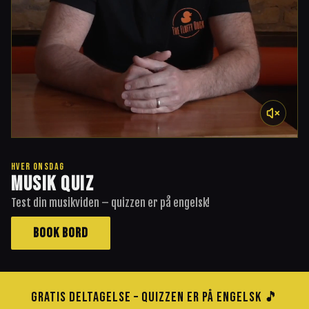
HVER ONSDAG
MUSIK QUIZ
Test din musikviden – quizzen er på engelsk!
BOOK BORD
GRATIS DELTAGELSE – QUIZZEN ER PÅ ENGELSK 🎵