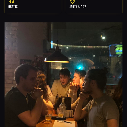
GRATIS
JAGTVEJ 147