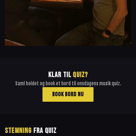
KLAR TIL
QUIZ?
Saml holdet og book et bord til onsdagens musik quiz.
BOOK BORD NU
STEMNING
FRA QUIZ